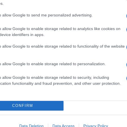
s.
to allow Google to send me personalized advertising.
o allow Google to enable storage related to analytics like cookies on
evice identifiers in apps.
o allow Google to enable storage related to functionality of the website
o allow Google to enable storage related to personalization.
o allow Google to enable storage related to security, including
cation functionality and fraud prevention, and other user protection.
CONFIRM
Data Deletion
Data Access
Privacy Policy