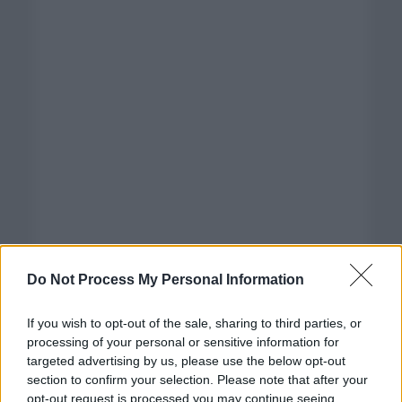
Do Not Process My Personal Information
If you wish to opt-out of the sale, sharing to third parties, or
processing of your personal or sensitive information for
targeted advertising by us, please use the below opt-out
section to confirm your selection. Please note that after your
opt-out request is processed you may continue seeing