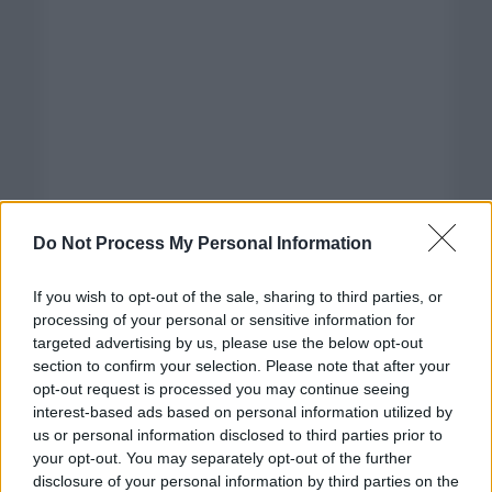
Do Not Process My Personal Information
If you wish to opt-out of the sale, sharing to third parties, or
processing of your personal or sensitive information for
targeted advertising by us, please use the below opt-out
section to confirm your selection. Please note that after your
opt-out request is processed you may continue seeing
interest-based ads based on personal information utilized by
us or personal information disclosed to third parties prior to
Categorías
your opt-out. You may separately opt-out of the further
disclosure of your personal information by third parties on the
CLÁSICAS