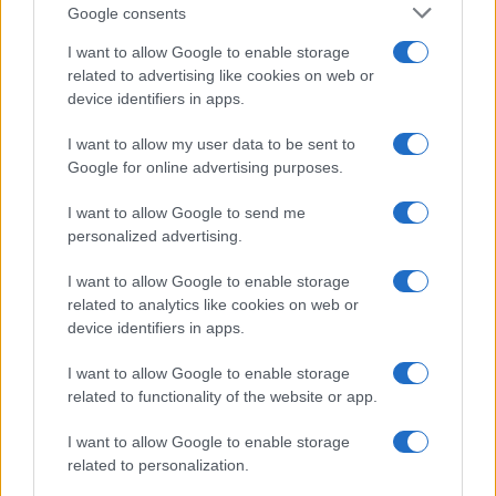
Google consents
I want to allow Google to enable storage
related to advertising like cookies on web or
device identifiers in apps.
I want to allow my user data to be sent to
Google for online advertising purposes.
I want to allow Google to send me
personalized advertising.
I want to allow Google to enable storage
related to analytics like cookies on web or
device identifiers in apps.
I want to allow Google to enable storage
related to functionality of the website or app.
I want to allow Google to enable storage
related to personalization.