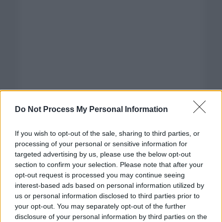
Do Not Process My Personal Information
If you wish to opt-out of the sale, sharing to third parties, or
processing of your personal or sensitive information for
targeted advertising by us, please use the below opt-out
section to confirm your selection. Please note that after your
opt-out request is processed you may continue seeing
interest-based ads based on personal information utilized by
us or personal information disclosed to third parties prior to
Categorías
your opt-out. You may separately opt-out of the further
disclosure of your personal information by third parties on the
CLÁSICAS