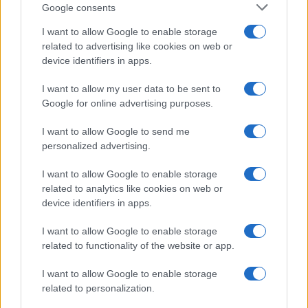
Google consents
I want to allow Google to enable storage
related to advertising like cookies on web or
device identifiers in apps.
I want to allow my user data to be sent to
Google for online advertising purposes.
I want to allow Google to send me
personalized advertising.
I want to allow Google to enable storage
related to analytics like cookies on web or
device identifiers in apps.
I want to allow Google to enable storage
related to functionality of the website or app.
I want to allow Google to enable storage
related to personalization.