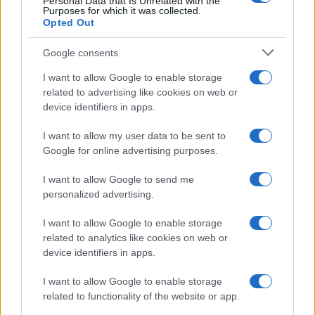
Personal Data that Is Unrelated with the
Purposes for which it was collected.
Opted Out
Google consents
I want to allow Google to enable storage
related to advertising like cookies on web or
device identifiers in apps.
I want to allow my user data to be sent to
Google for online advertising purposes.
I want to allow Google to send me
personalized advertising.
I want to allow Google to enable storage
related to analytics like cookies on web or
device identifiers in apps.
I want to allow Google to enable storage
related to functionality of the website or app.