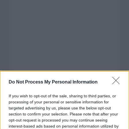
Do Not Process My Personal Information
If you wish to opt-out of the sale, sharing to third parties, or
processing of your personal or sensitive information for
targeted advertising by us, please use the below opt-out
section to confirm your selection. Please note that after your
opt-out request is processed you may continue seeing
interest-based ads based on personal information utilized by