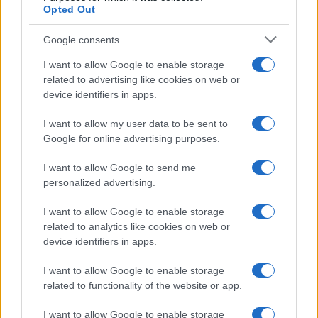
Opted Out
Google consents
I want to allow Google to enable storage
related to advertising like cookies on web or
device identifiers in apps.
I want to allow my user data to be sent to
Google for online advertising purposes.
I want to allow Google to send me
personalized advertising.
I want to allow Google to enable storage
related to analytics like cookies on web or
device identifiers in apps.
I want to allow Google to enable storage
related to functionality of the website or app.
I want to allow Google to enable storage