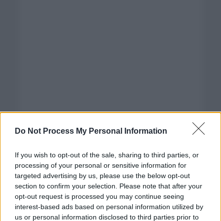
Do Not Process My Personal Information
If you wish to opt-out of the sale, sharing to third parties, or
processing of your personal or sensitive information for
targeted advertising by us, please use the below opt-out
section to confirm your selection. Please note that after your
opt-out request is processed you may continue seeing
interest-based ads based on personal information utilized by
us or personal information disclosed to third parties prior to
Categorías