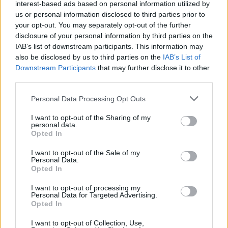
interest-based ads based on personal information utilized by
us or personal information disclosed to third parties prior to
Categorías
your opt-out. You may separately opt-out of the further
disclosure of your personal information by third parties on the
CLÁSICAS
IAB’s list of downstream participants. This information may
CRÓNICAS
also be disclosed by us to third parties on the
IAB’s List of
Downstream Participants
that may further disclose it to other
CURIOSIDADES
third parties.
ESTADÍSTICAS
Please note that this website/app uses one or more Google
GIRO DE ITALIA
Personal Data Processing Opt Outs
services and may gather and store information including but
GRANDES VUELTAS
not limited to your visit or usage behaviour. You may click to
I want to opt-out of the Sharing of my
personal data.
NOTICIAS
grant or deny consent to Google and its third-party tags to
Opted In
use your data for below specified purposes in below Google
PLANTILLAS
consent section.
I want to opt-out of the Sale of my
PREVIAS
Personal Data.
Opted In
TOUR DE FRANCIA
Uncategorized
I want to opt-out of processing my
Personal Data for Targeted Advertising.
VUELTA A ESPAÑA
Opted In
I want to opt-out of Collection, Use,