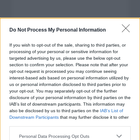
Do Not Process My Personal Information
If you wish to opt-out of the sale, sharing to third parties, or
processing of your personal or sensitive information for
targeted advertising by us, please use the below opt-out
section to confirm your selection. Please note that after your
opt-out request is processed you may continue seeing
interest-based ads based on personal information utilized by
us or personal information disclosed to third parties prior to
Categorías
your opt-out. You may separately opt-out of the further
disclosure of your personal information by third parties on the
CLÁSICAS
IAB’s list of downstream participants. This information may
CRÓNICAS
also be disclosed by us to third parties on the
IAB’s List of
Downstream Participants
that may further disclose it to other
CURIOSIDADES
third parties.
ESTADÍSTICAS
Please note that this website/app uses one or more Google
GIRO DE ITALIA
Personal Data Processing Opt Outs