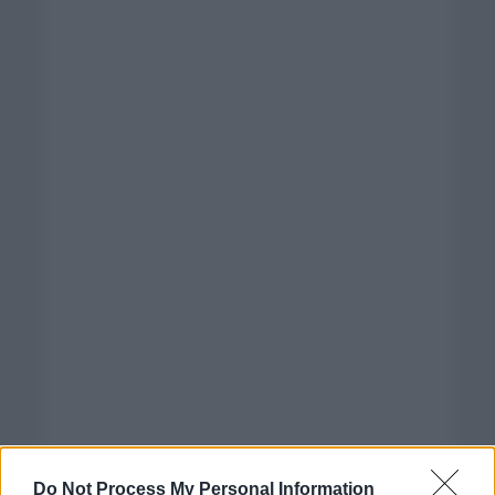
Do Not Process My Personal Information