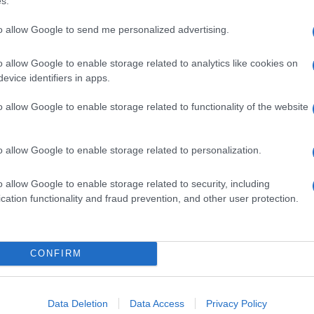
s.
to allow Google to send me personalized advertising.
o allow Google to enable storage related to analytics like cookies on
evice identifiers in apps.
o allow Google to enable storage related to functionality of the website
o allow Google to enable storage related to personalization.
o allow Google to enable storage related to security, including
cation functionality and fraud prevention, and other user protection.
CONFIRM
Data Deletion
Data Access
Privacy Policy