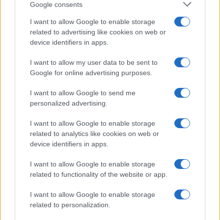
Google consents
I want to allow Google to enable storage
related to advertising like cookies on web or
device identifiers in apps.
I want to allow my user data to be sent to
Google for online advertising purposes.
I want to allow Google to send me
personalized advertising.
I want to allow Google to enable storage
related to analytics like cookies on web or
device identifiers in apps.
I want to allow Google to enable storage
related to functionality of the website or app.
I want to allow Google to enable storage
related to personalization.