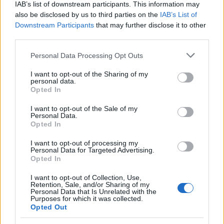
IAB’s list of downstream participants. This information may
CRÓNICAS
also be disclosed by us to third parties on the
IAB’s List of
Downstream Participants
that may further disclose it to other
CURIOSIDADES
third parties.
ESTADÍSTICAS
Please note that this website/app uses one or more Google
GIRO DE ITALIA
Personal Data Processing Opt Outs
services and may gather and store information including but
GRANDES VUELTAS
not limited to your visit or usage behaviour. You may click to
I want to opt-out of the Sharing of my
personal data.
NOTICIAS
grant or deny consent to Google and its third-party tags to
Opted In
use your data for below specified purposes in below Google
PLANTILLAS
consent section.
I want to opt-out of the Sale of my
PREVIAS
Personal Data.
Opted In
TOUR DE FRANCIA
Uncategorized
I want to opt-out of processing my
Personal Data for Targeted Advertising.
VUELTA A ESPAÑA
Opted In
I want to opt-out of Collection, Use,
Retention, Sale, and/or Sharing of my
Personal Data that Is Unrelated with the
Purposes for which it was collected.
Opted Out