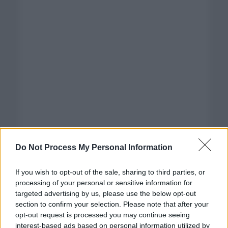
Do Not Process My Personal Information
If you wish to opt-out of the sale, sharing to third parties, or
processing of your personal or sensitive information for
targeted advertising by us, please use the below opt-out
section to confirm your selection. Please note that after your
opt-out request is processed you may continue seeing
interest-based ads based on personal information utilized by