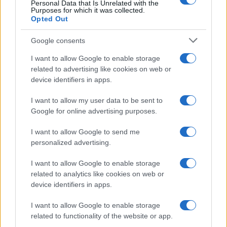
Personal Data that Is Unrelated with the
Purposes for which it was collected.
Opted Out
Google consents
I want to allow Google to enable storage
related to advertising like cookies on web or
device identifiers in apps.
I want to allow my user data to be sent to
Google for online advertising purposes.
I want to allow Google to send me
personalized advertising.
I want to allow Google to enable storage
related to analytics like cookies on web or
device identifiers in apps.
I want to allow Google to enable storage
related to functionality of the website or app.