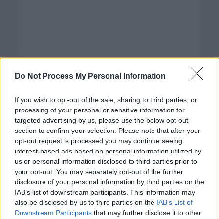
Do Not Process My Personal Information
If you wish to opt-out of the sale, sharing to third parties, or
processing of your personal or sensitive information for
targeted advertising by us, please use the below opt-out
section to confirm your selection. Please note that after your
opt-out request is processed you may continue seeing
interest-based ads based on personal information utilized by
us or personal information disclosed to third parties prior to
Categorías
your opt-out. You may separately opt-out of the further
disclosure of your personal information by third parties on the
CLÁSICAS
IAB’s list of downstream participants. This information may
CRÓNICAS
also be disclosed by us to third parties on the
IAB’s List of
Downstream Participants
that may further disclose it to other
CURIOSIDADES