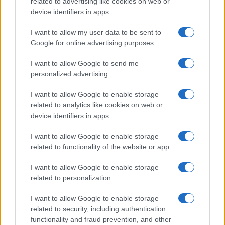
related to advertising like cookies on web or
device identifiers in apps.
I want to allow my user data to be sent to
Google for online advertising purposes.
I want to allow Google to send me
personalized advertising.
I want to allow Google to enable storage
related to analytics like cookies on web or
device identifiers in apps.
I want to allow Google to enable storage
related to functionality of the website or app.
I want to allow Google to enable storage
related to personalization.
I want to allow Google to enable storage
Sitios recomendados
related to security, including authentication
functionality and fraud prevention, and other