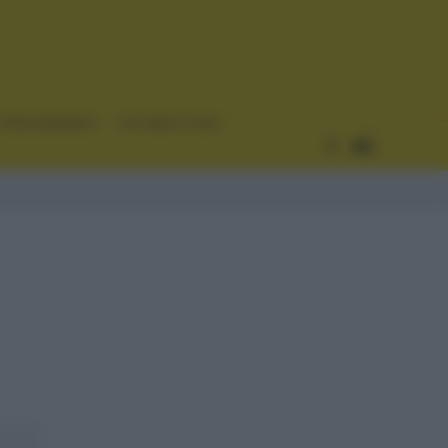
CURIOSIDADES
ESTADÍSTICAS