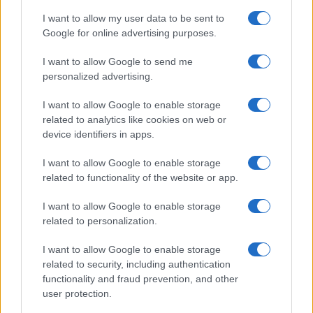
I want to allow my user data to be sent to
Google for online advertising purposes.
I want to allow Google to send me
personalized advertising.
I want to allow Google to enable storage
related to analytics like cookies on web or
device identifiers in apps.
I want to allow Google to enable storage
related to functionality of the website or app.
I want to allow Google to enable storage
related to personalization.
I want to allow Google to enable storage
Sitios recomendados
related to security, including authentication
functionality and fraud prevention, and other
Resultados de ciclismo en vivo
user protection.