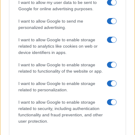
I want to allow my user data to be sent to
Google for online advertising purposes.
I want to allow Google to send me
personalized advertising.
I want to allow Google to enable storage
related to analytics like cookies on web or
device identifiers in apps.
I want to allow Google to enable storage
related to functionality of the website or app.
I want to allow Google to enable storage
related to personalization.
I want to allow Google to enable storage
Sitios recomendados
related to security, including authentication
functionality and fraud prevention, and other
Resultados de ciclismo en vivo
user protection.