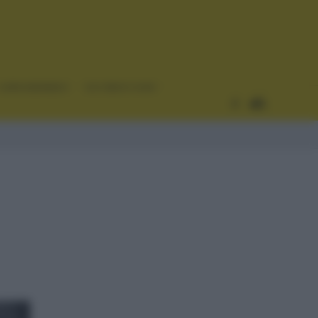
CURIOSIDADES
ESTADÍSTICAS