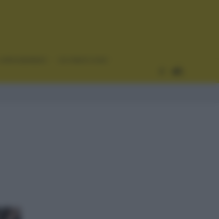
CURIOSIDADES
ESTADÍSTICAS