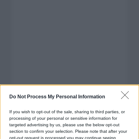
Do Not Process My Personal Information
If you wish to opt-out of the sale, sharing to third parties, or
processing of your personal or sensitive information for
targeted advertising by us, please use the below opt-out
section to confirm your selection. Please note that after your
opt-out request is processed you may continue seeing