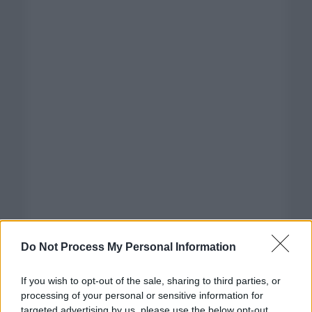
Do Not Process My Personal Information
If you wish to opt-out of the sale, sharing to third parties, or
processing of your personal or sensitive information for
targeted advertising by us, please use the below opt-out