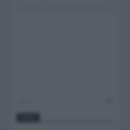
Twitter