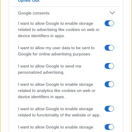
Opted Out
Google consents
I want to allow Google to enable storage
related to advertising like cookies on web or
device identifiers in apps.
I want to allow my user data to be sent to
Google for online advertising purposes.
I want to allow Google to send me
personalized advertising.
I want to allow Google to enable storage
related to analytics like cookies on web or
device identifiers in apps.
I want to allow Google to enable storage
related to functionality of the website or app.
I want to allow Google to enable storage