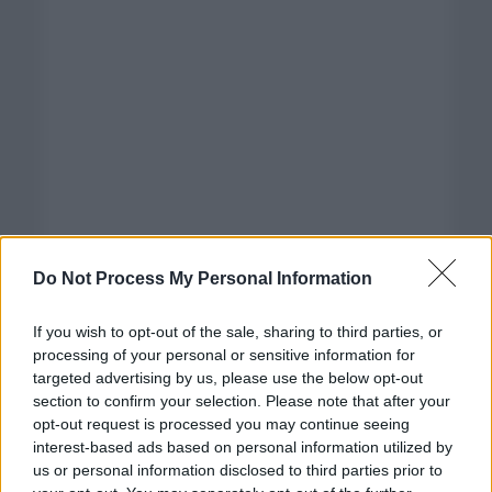
Do Not Process My Personal Information
If you wish to opt-out of the sale, sharing to third parties, or
processing of your personal or sensitive information for
targeted advertising by us, please use the below opt-out
section to confirm your selection. Please note that after your
opt-out request is processed you may continue seeing
interest-based ads based on personal information utilized by
us or personal information disclosed to third parties prior to
Categorías