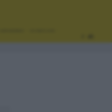
CURIOSIDADES
ESTADÍSTICAS