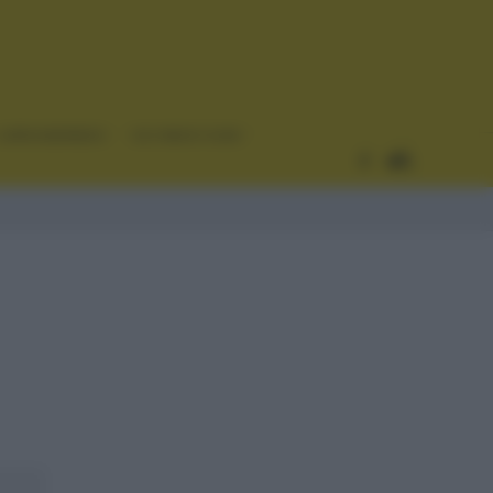
CURIOSIDADES
ESTADÍSTICAS