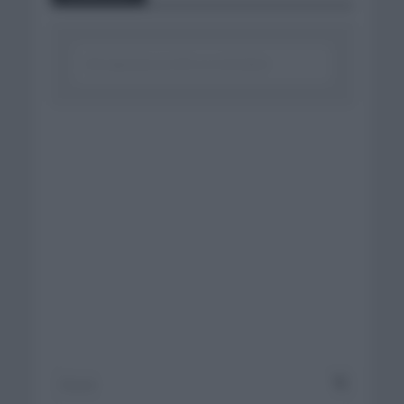
Click aquí para escribir un comentario