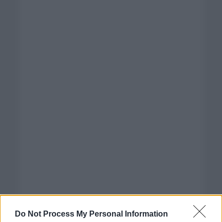
Do Not Process My Personal Information