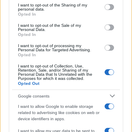
not limited to your visit or usage behaviour. You may click to
I want to opt-out of the Sharing of my
GIRO DE ITALIA
personal data.
grant or deny consent to Google and its third-party tags to
Opted In
GRANDES VUELTAS
use your data for below specified purposes in below Google
NOTICIAS
consent section.
I want to opt-out of the Sale of my
Personal Data.
PLANTILLAS
Opted In
PREVIAS
I want to opt-out of processing my
TOUR DE FRANCIA
Personal Data for Targeted Advertising.
Opted In
Uncategorized
VUELTA A ESPAÑA
I want to opt-out of Collection, Use,
Retention, Sale, and/or Sharing of my
Personal Data that Is Unrelated with the
Purposes for which it was collected.
Opted Out
Google consents
I want to allow Google to enable storage
related to advertising like cookies on web or
device identifiers in apps.
I want to allow my user data to be sent to