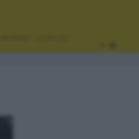
CURIOSIDADES
ESTADÍSTICAS