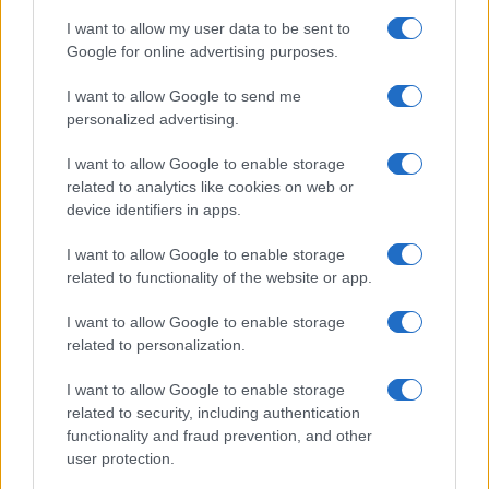
I want to allow my user data to be sent to
Google for online advertising purposes.
I want to allow Google to send me
personalized advertising.
I want to allow Google to enable storage
related to analytics like cookies on web or
device identifiers in apps.
I want to allow Google to enable storage
related to functionality of the website or app.
I want to allow Google to enable storage
related to personalization.
I want to allow Google to enable storage
Sitios recomendados
related to security, including authentication
functionality and fraud prevention, and other
Resultados de ciclismo en vivo
user protection.