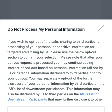
Do Not Process My Personal Information
If you wish to opt-out of the sale, sharing to third parties, or
processing of your personal or sensitive information for
targeted advertising by us, please use the below opt-out
section to confirm your selection. Please note that after your
opt-out request is processed you may continue seeing
interest-based ads based on personal information utilized by
us or personal information disclosed to third parties prior to
Categorías
your opt-out. You may separately opt-out of the further
disclosure of your personal information by third parties on the
CLÁSICAS
IAB’s list of downstream participants. This information may
CRÓNICAS
also be disclosed by us to third parties on the
IAB’s List of
Downstream Participants
that may further disclose it to other
CURIOSIDADES
third parties.
ESTADÍSTICAS