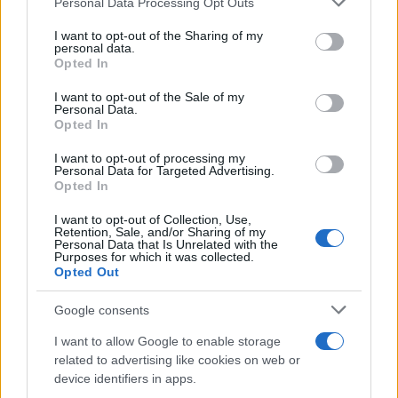
GIRO DE ITALIA
Personal Data Processing Opt Outs
services and may gather and store information including but
GRANDES VUELTAS
not limited to your visit or usage behaviour. You may click to
I want to opt-out of the Sharing of my
personal data.
NOTICIAS
grant or deny consent to Google and its third-party tags to
Opted In
use your data for below specified purposes in below Google
PLANTILLAS
consent section.
I want to opt-out of the Sale of my
PREVIAS
Personal Data.
Opted In
TOUR DE FRANCIA
Uncategorized
I want to opt-out of processing my
Personal Data for Targeted Advertising.
VUELTA A ESPAÑA
Opted In
I want to opt-out of Collection, Use,
Retention, Sale, and/or Sharing of my
Personal Data that Is Unrelated with the
Purposes for which it was collected.
Opted Out
Google consents
I want to allow Google to enable storage
related to advertising like cookies on web or
device identifiers in apps.