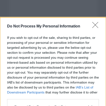
Do Not Process My Personal Information
If you wish to opt-out of the sale, sharing to third parties, or
processing of your personal or sensitive information for
targeted advertising by us, please use the below opt-out
section to confirm your selection. Please note that after your
opt-out request is processed you may continue seeing
interest-based ads based on personal information utilized by
us or personal information disclosed to third parties prior to
Categorías
your opt-out. You may separately opt-out of the further
disclosure of your personal information by third parties on the
CLÁSICAS
IAB’s list of downstream participants. This information may
CRÓNICAS
also be disclosed by us to third parties on the
IAB’s List of
Downstream Participants
that may further disclose it to other
CURIOSIDADES
third parties.
ESTADÍSTICAS
Please note that this website/app uses one or more Google