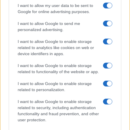
I want to allow my user data to be sent to
Google for online advertising purposes.
I want to allow Google to send me
personalized advertising.
I want to allow Google to enable storage
related to analytics like cookies on web or
device identifiers in apps.
I want to allow Google to enable storage
related to functionality of the website or app.
I want to allow Google to enable storage
related to personalization.
I want to allow Google to enable storage
Sitios recomendados
related to security, including authentication
functionality and fraud prevention, and other
Resultados de ciclismo en vivo
user protection.