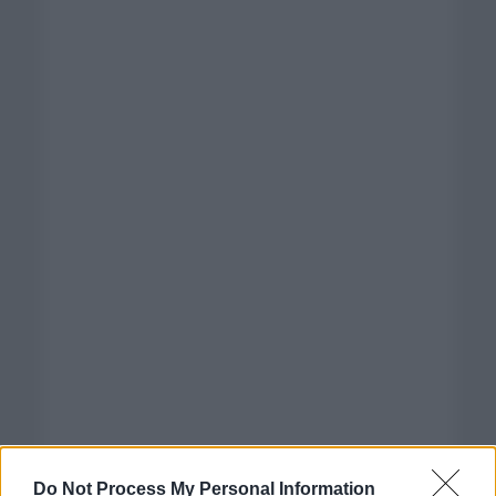
Do Not Process My Personal Information