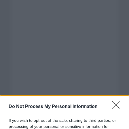
Do Not Process My Personal Information
If you wish to opt-out of the sale, sharing to third parties, or
processing of your personal or sensitive information for