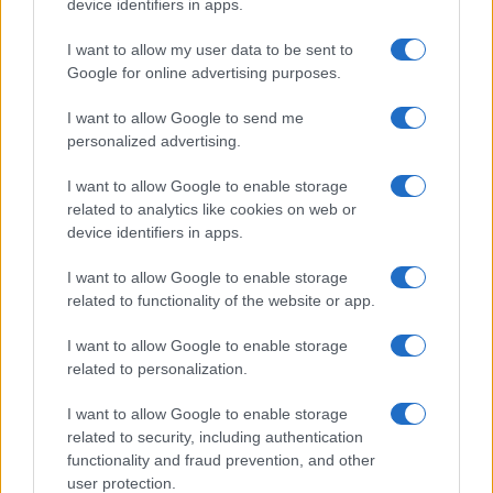
device identifiers in apps.
I want to allow my user data to be sent to
Google for online advertising purposes.
I want to allow Google to send me
personalized advertising.
I want to allow Google to enable storage
related to analytics like cookies on web or
device identifiers in apps.
I want to allow Google to enable storage
related to functionality of the website or app.
I want to allow Google to enable storage
related to personalization.
I want to allow Google to enable storage
Sitios recomendados
related to security, including authentication
functionality and fraud prevention, and other
Resultados de ciclismo en vivo
user protection.