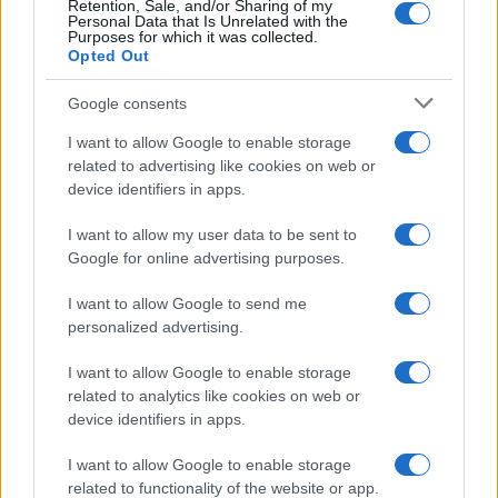
Retention, Sale, and/or Sharing of my
Personal Data that Is Unrelated with the
Purposes for which it was collected.
Opted Out
Google consents
I want to allow Google to enable storage
related to advertising like cookies on web or
device identifiers in apps.
I want to allow my user data to be sent to
Google for online advertising purposes.
I want to allow Google to send me
personalized advertising.
I want to allow Google to enable storage
related to analytics like cookies on web or
device identifiers in apps.
I want to allow Google to enable storage
related to functionality of the website or app.