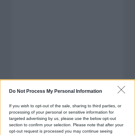
Do Not Process My Personal Information
If you wish to opt-out of the sale, sharing to third parties, or
processing of your personal or sensitive information for
targeted advertising by us, please use the below opt-out
section to confirm your selection. Please note that after your
opt-out request is processed you may continue seeing