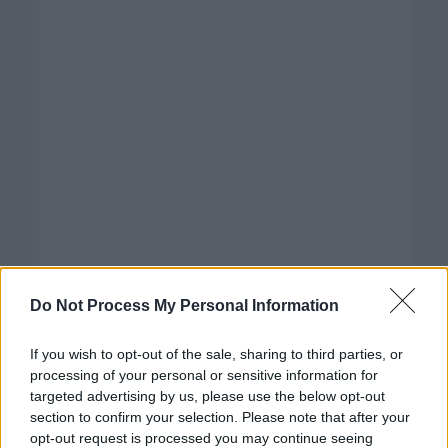
Do Not Process My Personal Information
If you wish to opt-out of the sale, sharing to third parties, or
processing of your personal or sensitive information for
targeted advertising by us, please use the below opt-out
section to confirm your selection. Please note that after your
opt-out request is processed you may continue seeing