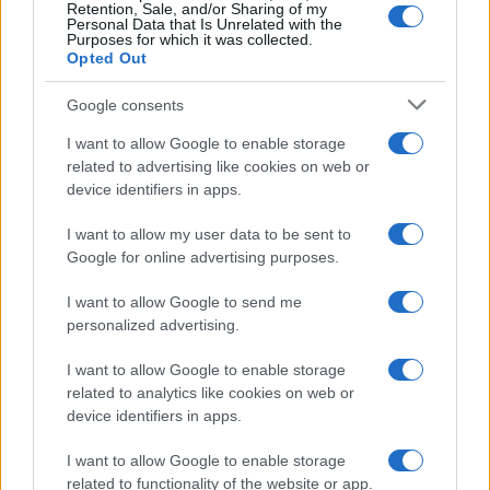
Retention, Sale, and/or Sharing of my
Personal Data that Is Unrelated with the
Purposes for which it was collected.
Opted Out
Google consents
I want to allow Google to enable storage
related to advertising like cookies on web or
device identifiers in apps.
I want to allow my user data to be sent to
Google for online advertising purposes.
I want to allow Google to send me
personalized advertising.
I want to allow Google to enable storage
related to analytics like cookies on web or
device identifiers in apps.
I want to allow Google to enable storage
related to functionality of the website or app.