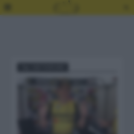
Tag - UAE TOUR 2021