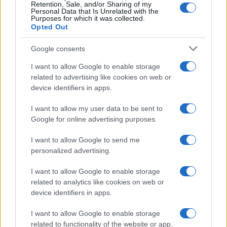
Retention, Sale, and/or Sharing of my
Personal Data that Is Unrelated with the
Purposes for which it was collected.
Opted Out
Google consents
I want to allow Google to enable storage
related to advertising like cookies on web or
device identifiers in apps.
I want to allow my user data to be sent to
Google for online advertising purposes.
I want to allow Google to send me
personalized advertising.
I want to allow Google to enable storage
related to analytics like cookies on web or
device identifiers in apps.
I want to allow Google to enable storage
related to functionality of the website or app.