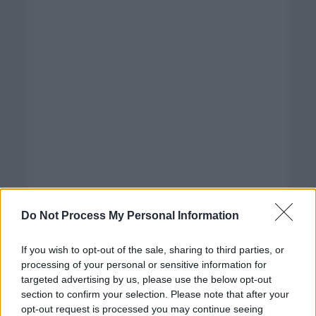
Do Not Process My Personal Information
If you wish to opt-out of the sale, sharing to third parties, or
processing of your personal or sensitive information for
targeted advertising by us, please use the below opt-out
section to confirm your selection. Please note that after your
opt-out request is processed you may continue seeing