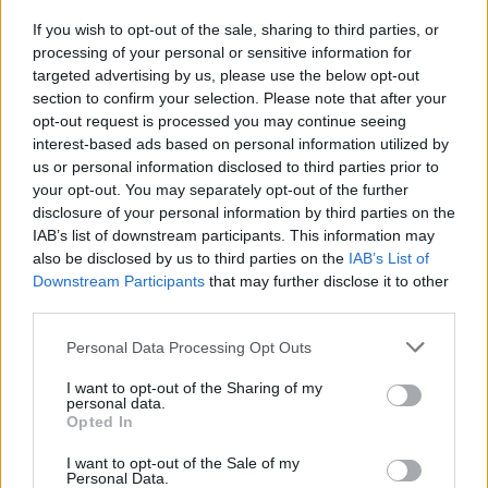
If you wish to opt-out of the sale, sharing to third parties, or
processing of your personal or sensitive information for
targeted advertising by us, please use the below opt-out
section to confirm your selection. Please note that after your
opt-out request is processed you may continue seeing
interest-based ads based on personal information utilized by
us or personal information disclosed to third parties prior to
Categorías
your opt-out. You may separately opt-out of the further
disclosure of your personal information by third parties on the
CLÁSICAS
IAB’s list of downstream participants. This information may
CRÓNICAS
also be disclosed by us to third parties on the
IAB’s List of
Downstream Participants
that may further disclose it to other
CURIOSIDADES
third parties.
ESTADÍSTICAS
Please note that this website/app uses one or more Google
GIRO DE ITALIA
Personal Data Processing Opt Outs
services and may gather and store information including but
GRANDES VUELTAS
not limited to your visit or usage behaviour. You may click to
I want to opt-out of the Sharing of my
personal data.
NOTICIAS
grant or deny consent to Google and its third-party tags to
Opted In
use your data for below specified purposes in below Google
PLANTILLAS
consent section.
I want to opt-out of the Sale of my
PREVIAS
Personal Data.