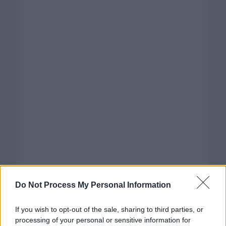
Do Not Process My Personal Information
If you wish to opt-out of the sale, sharing to third parties, or
processing of your personal or sensitive information for