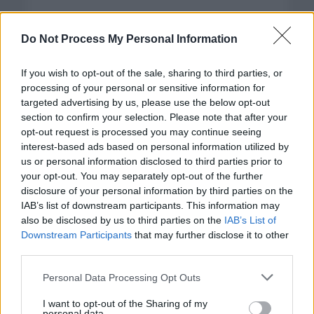
Do Not Process My Personal Information
If you wish to opt-out of the sale, sharing to third parties, or
processing of your personal or sensitive information for
targeted advertising by us, please use the below opt-out
section to confirm your selection. Please note that after your
opt-out request is processed you may continue seeing
interest-based ads based on personal information utilized by
us or personal information disclosed to third parties prior to
your opt-out. You may separately opt-out of the further
disclosure of your personal information by third parties on the
Categorías
IAB’s list of downstream participants. This information may
also be disclosed by us to third parties on the
IAB’s List of
CLÁSICAS
Downstream Participants
that may further disclose it to other
CRÓNICAS
third parties.
CURIOSIDADES
Please note that this website/app uses one or more Google
Personal Data Processing Opt Outs
ESTADÍSTICAS
services and may gather and store information including but
not limited to your visit or usage behaviour. You may click to
I want to opt-out of the Sharing of my
GIRO DE ITALIA
personal data.